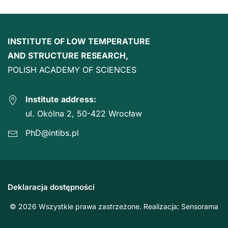
INSTITUTE OF LOW TEMPERATURE
AND STRUCTURE RESEARCH,
POLISH ACADEMY OF SCIENCES
Institute address:
ul. Okólna 2, 50-422 Wrocław
PhD@intibs.pl
Deklaracja dostępności
© 2026 Wszystkie prawa zastrzeżone. Realizacja:
Sensorama