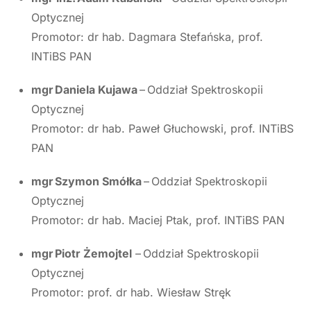
Optycznej
Promotor: dr hab. Dagmara Stefańska, prof.
INTiBS PAN
mgr Daniela Kujawa
– Oddział Spektroskopii
Optycznej
Promotor: dr hab. Paweł Głuchowski, prof. INTiBS
PAN
mgr Szymon Smółka
– Oddział Spektroskopii
Optycznej
Promotor: dr hab. Maciej Ptak, prof. INTiBS PAN
mgr Piotr Żemojtel
– Oddział Spektroskopii
Optycznej
Promotor: prof. dr hab. Wiesław Stręk