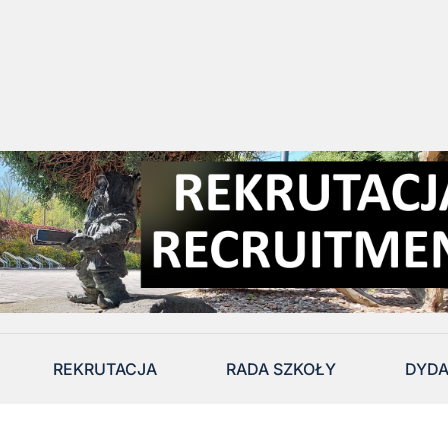
REKRUTACJA
RADA SZKOŁY
DYD