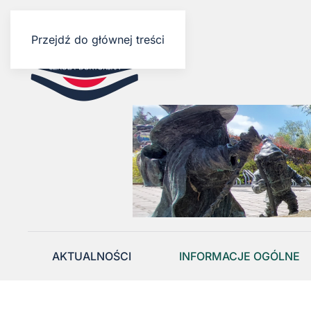
Przejdź do głównej treści
AKTUALNOŚCI
INFORMACJE OGÓLNE