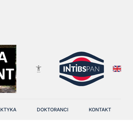
AKTYKA
DOKTORANCI
KONTAKT