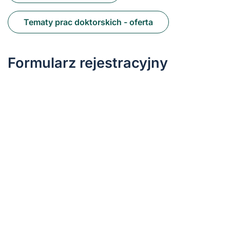
Tematy prac doktorskich - oferta
Formularz rejestracyjny