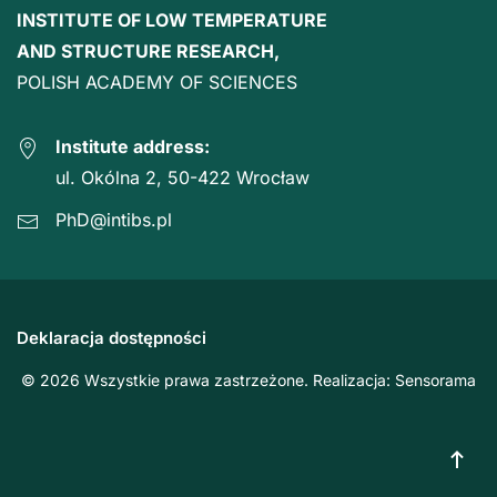
INSTITUTE OF LOW TEMPERATURE
AND STRUCTURE RESEARCH,
POLISH ACADEMY OF SCIENCES
Institute address:
ul. Okólna 2, 50-422 Wrocław
PhD@intibs.pl
Deklaracja dostępności
© 2026 Wszystkie prawa zastrzeżone. Realizacja:
Sensorama