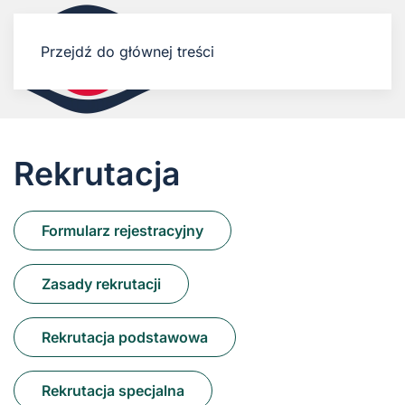
Przejdź do głównej treści
Rekrutacja
Formularz rejestracyjny
Zasady rekrutacji
Rekrutacja podstawowa
Rekrutacja specjalna