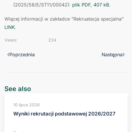
(2025/58/E/ST11/00042):
plik PDF, 407 kB
.
Więcej informacji w zakładce "Rekruatacja specjalna"
LINK
.
Views:
234
Poprzednia
Następna
See also
10 lipca 2026
Wyniki rekrutacji podstawowej 2026/2027