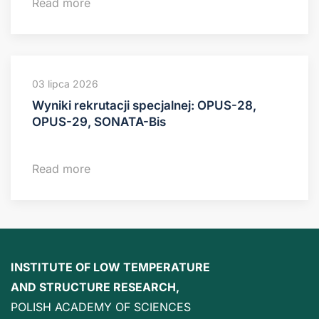
Read more
03 lipca 2026
Wyniki rekrutacji specjalnej: OPUS-28,
OPUS-29, SONATA-Bis
Read more
INSTITUTE OF LOW TEMPERATURE
AND STRUCTURE RESEARCH,
POLISH ACADEMY OF SCIENCES